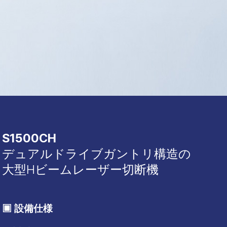
S1500CH
デュアルドライブガントリ構造の
大型Hビームレーザー切断機
▣ 設備仕様