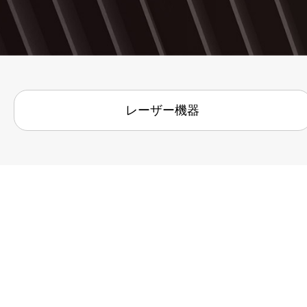
レーザー機器