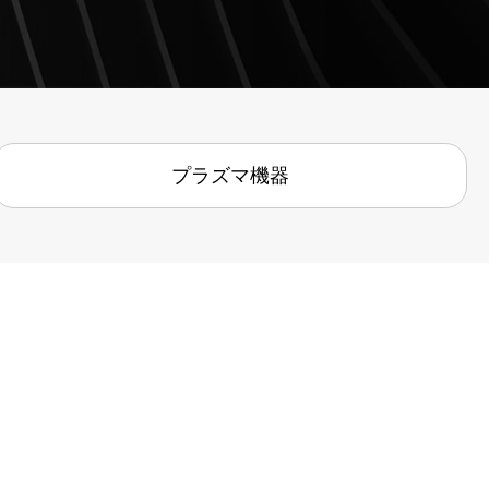
プラズマ機器