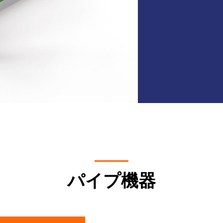
パイプ機器