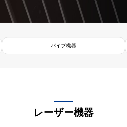
パイプ機器
レーザー機器