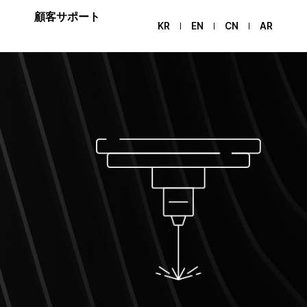
顧客サポート
KR
EN
CN
AR