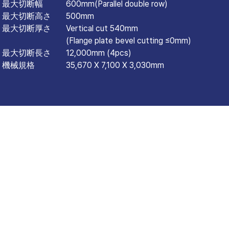
最大切断幅
600mm(Parallel double row)
最大切断高さ
500mm
最大切断厚さ
Vertical cut 540mm
(Flange plate bevel cutting ≤0mm)
最大切断長さ
12,000mm (4pcs)
機械規格
35,670 X 7,100 X 3,030mm